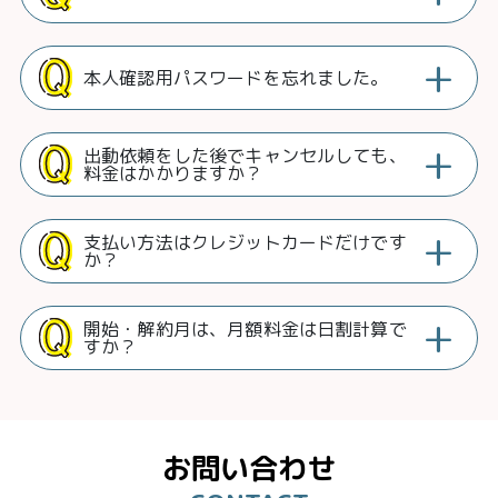
+
本人確認用パスワードを忘れました。
+
出動依頼をした後でキャンセルしても、
料金はかかりますか？
+
支払い方法はクレジットカードだけです
か？
+
開始・解約月は、月額料金は日割計算で
すか？
お問い合わせ