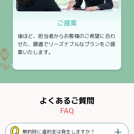
ご提案
後ほど、担当者からお客様のご希望に合わ
せた、最適でリーズナブルなプランをご提
案いたします。
よくあるご質問
FAQ
+
解約時に違約金は発生しますか？