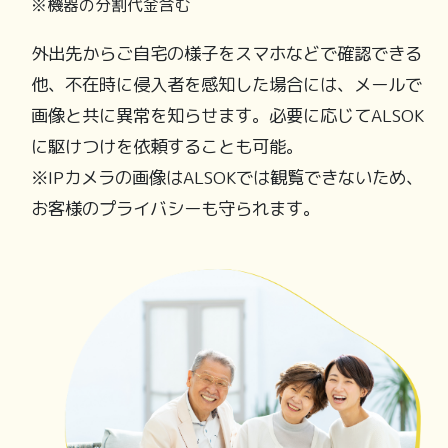
※機器の分割代金含む
外出先からご自宅の様子をスマホなどで確認できる
他、不在時に侵入者を感知した場合には、メールで
画像と共に異常を知らせます。必要に応じてALSOK
に駆けつけを依頼することも可能。
※IPカメラの画像はALSOKでは観覧できないため、
お客様のプライバシーも守られます。