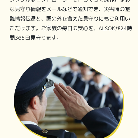
な見守り情報をメールなどで通知でき、災害時の避
難情報伝達と、家の外を含めた見守りにもご利用い
ただけます。ご家族の毎日の安心を、ALSOKが24時
間365日見守ります。