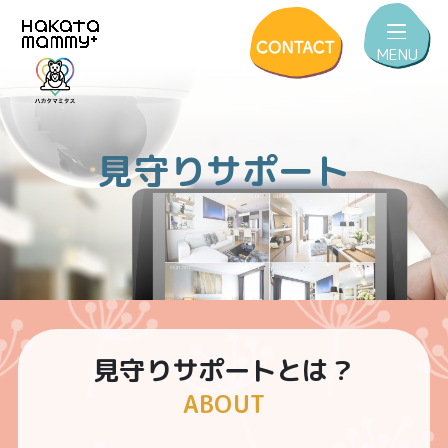
MENU
見守りサポート
見守りサポートとは？
ABOUT