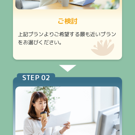
ご検討
上記プランよりご希望する最も近いプラン
をお選びください。
STEP 02