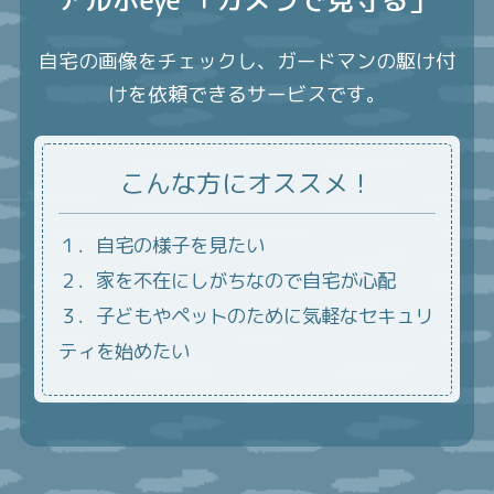
アルボeye 「カメラで見守る」
自宅の画像をチェックし、ガードマンの駆け付
けを依頼できるサービスです。
こんな方にオススメ！
１．自宅の様子を見たい
２．家を不在にしがちなので自宅が心配
３．子どもやペットのために気軽なセキュリ
ティを始めたい