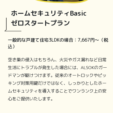
ホームセキュリティBasic
ゼロスタートプラン
一般的な戸建て住宅3LDKの場合：7,667円〜（税
込）
空き巣の侵入はもちろん、火災やガス漏れなど日常
生活にトラブルが発生した場合には、ALSOKのガー
ドマンが駆けつけます。従来のオートロックやピッ
キング対策用鍵だけではなく、しっかりとしたホー
ムセキュリティを導入することでワンランク上の安
心をご提供いたします。