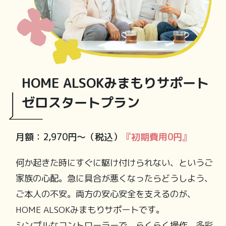
HOME ALSOKみまもりサポート
ゼロスタートプラン
月額：2,970円〜（税込）
『初期費用0円』
何か起きた時にすぐに駆け付けられない、というご
家族の心配。急に具合が悪くなったらどうしよう、
ご本人の不安。両方の安心安全を支えるのが、
HOME ALSOKみまもりサポートです。
シンプルなコントローラーで、らくらく操作。多彩