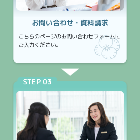
お問い合わせ・資料請求
こちらのページのお問い合わせフォームに
ご入力ください。
STEP 03