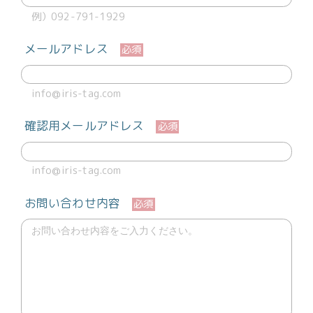
例）092-791-1929
メールアドレス
必須
info@iris-tag.com
確認用メールアドレス
必須
info@iris-tag.com
お問い合わせ内容
必須