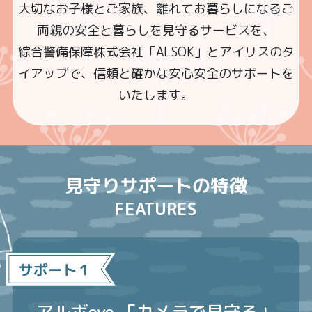
大切なお子様とご家族、離れてお暮らしになるご
両親の安全と暮らしを見守るサービスを、
綜合警備保障株式会社「ALSOK」とアイリスのタ
イアップで、信頼と確かな安心安全のサポートを
いたします。
見守りサポートの特徴
FEATURES