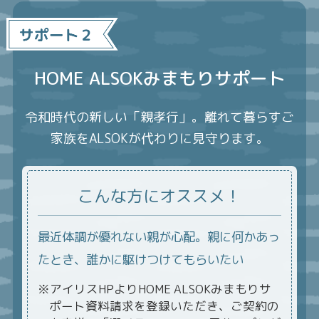
HOME ALSOKみまもりサポート
令和時代の新しい「親孝行」。離れて暮らすご
家族をALSOKが代わりに見守ります。
こんな方にオススメ！
最近体調が優れない親が心配。親に何かあっ
たとき、誰かに駆けつけてもらいたい
※アイリスHPよりHOME ALSOKみまもりサ
ポート資料請求を登録いただき、
ご契約の