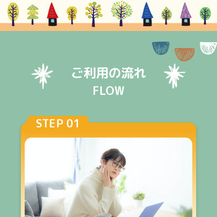
ご利用の流れ
FLOW
STEP 01