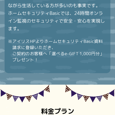
ながら生活している方が多いのも事実です。
ホームセキュリティBasicでは、24時間オンラ
イン監視のセキュリティで
安全・安心を実現し
ます。
※アイリスHPよりホームセキュリティBasic資料
請求に登録いただき、
ご契約のお客様へ「選べるe-GIFT 1,000円分」
プレゼント！
料金プラン