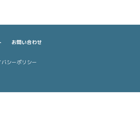
ト
お問い合わせ
イバシーポリシー