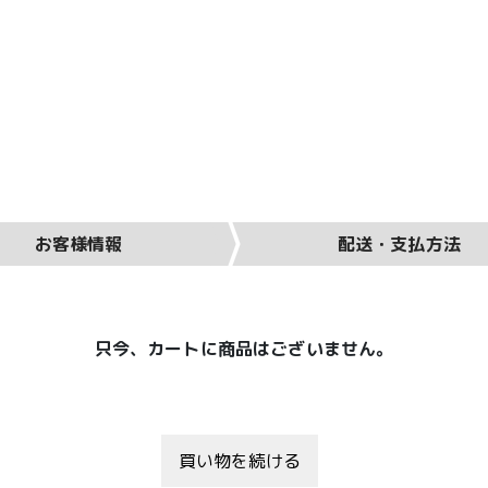
お客様情報
配送・支払方法
只今、カートに商品はございません。