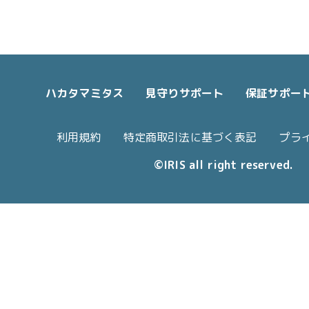
ハカタマミタス
見守りサポート
保証サポー
利用規約
特定商取引法に基づく表記
プラ
©IRIS all right reserved.