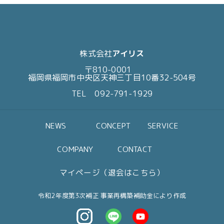
株式会社
アイリス
〒810-0001
福岡県福岡市中央区天神三丁目10番32-504号
TEL 092-791-1929
NEWS
CONCEPT
SERVICE
COMPANY
CONTACT
マイページ（退会はこちら）
令和2年度第3次補正 事業再構築補助金により作成