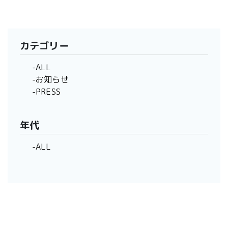
カテゴリー
-ALL
-お知らせ
-PRESS
年代
-ALL