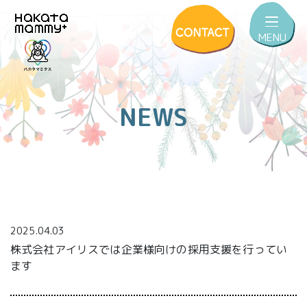
MENU
NEWS
2025.04.03
株式会社アイリスでは企業様向けの採用支援を行ってい
ます