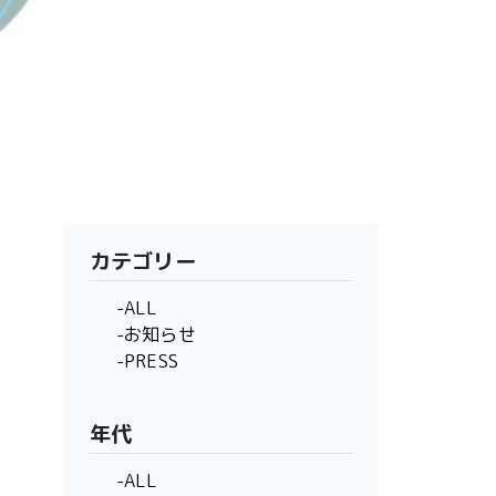
カテゴリー
-ALL
-お知らせ
-PRESS
年代
-ALL