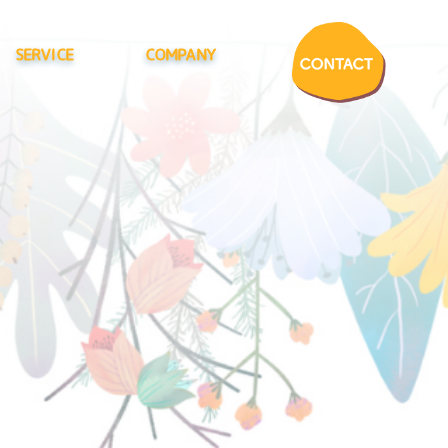
SERVICE
COMPANY