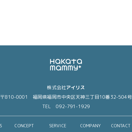
株式会社
アイリス
〒810-0001
福岡県福岡市中央区天神三丁目10番32-504号
TEL 092-791-1929
S
CONCEPT
SERVICE
COMPANY
CONTACT