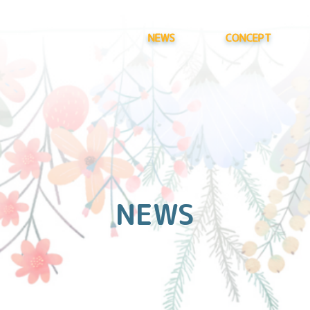
NEWS
CONCEPT
NEWS